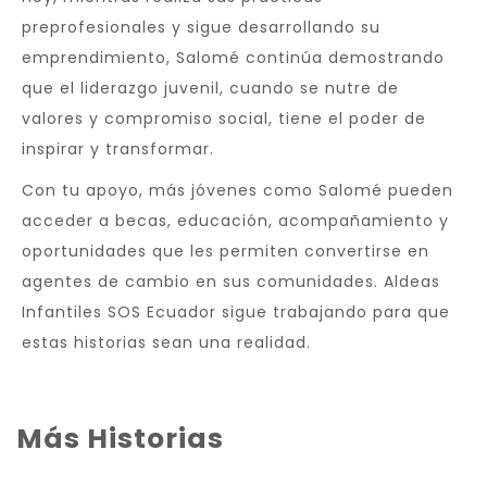
preprofesionales y sigue desarrollando su
emprendimiento, Salomé continúa demostrando
que el liderazgo juvenil, cuando se nutre de
valores y compromiso social, tiene el poder de
inspirar y transformar.
Con tu apoyo, más jóvenes como Salomé pueden
acceder a becas, educación, acompañamiento y
oportunidades que les permiten convertirse en
agentes de cambio en sus comunidades. Aldeas
Infantiles SOS Ecuador sigue trabajando para que
estas historias sean una realidad.
Más Historias