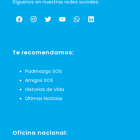
Síguenos en nuestras redes sociales:
Te recomendamos:
Padrinazgo SOS
Amigos SOS
Historias de Vida
Últimas Noticias
Oficina nacional: