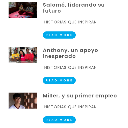
Salomé, liderando su
futuro
HISTORIAS QUE INSPIRAN
READ MORE
Anthony, un apoyo
inesperado
HISTORIAS QUE INSPIRAN
READ MORE
Miller, y su primer empleo
HISTORIAS QUE INSPIRAN
READ MORE