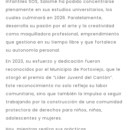
Infantiles SOS, Salomé ha podido concentrarse
plenamente en sus estudios universitarios, los
cuales culminará en 2026. Paralelamente,
desarrolla su pasión por el arte y la creatividad
como maquilladora profesional, emprendimiento
que gestiona en su tiempo libre y que fortalece
su autonomía personal.
En 2023, su esfuerzo y dedicación fueron
reconocidos por el Municipio de Portoviejo, que le
otorgó el premio de “Líder Juvenil del Cantón”.
Este reconocimiento no solo refleja su labor
comunitaria, sino que también la impulsa a seguir
trabajando por la construcción de una comunidad
protectora de derechos para niños, niñas,
adolescentes y mujeres.
Hoy, mientras realiza sus prácticas