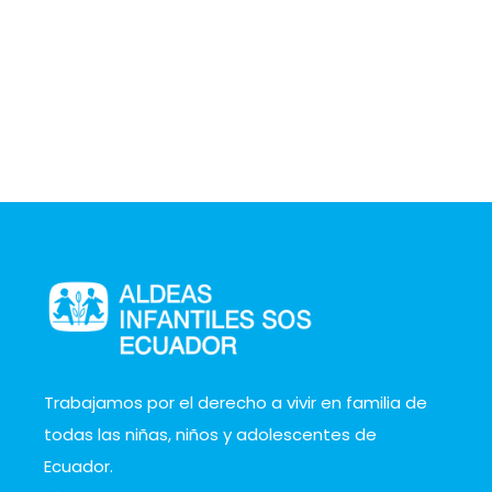
Trabajamos por el derecho a vivir en familia de
todas las niñas, niños y adolescentes de
Ecuador.