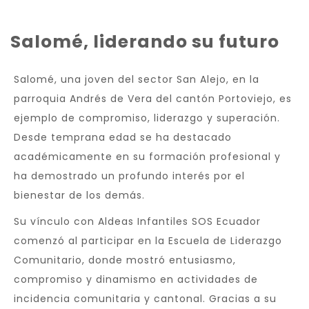
Salomé, liderando su futuro
Salomé, una joven del sector San Alejo, en la
parroquia Andrés de Vera del cantón Portoviejo, es
ejemplo de compromiso, liderazgo y superación.
Desde temprana edad se ha destacado
académicamente en su formación profesional y
ha demostrado un profundo interés por el
bienestar de los demás.
Su vínculo con Aldeas Infantiles SOS Ecuador
comenzó al participar en la Escuela de Liderazgo
Comunitario, donde mostró entusiasmo,
compromiso y dinamismo en actividades de
incidencia comunitaria y cantonal. Gracias a su