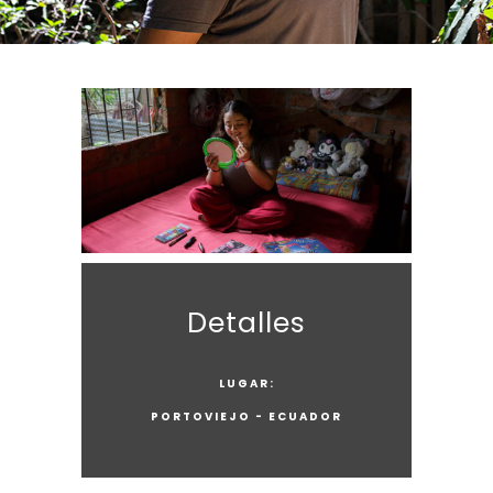
Detalles
LUGAR:
PORTOVIEJO - ECUADOR