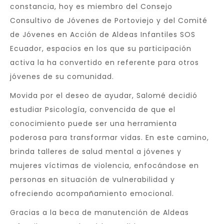
constancia, hoy es miembro del Consejo
Consultivo de Jóvenes de Portoviejo y del Comité
de Jóvenes en Acción de Aldeas Infantiles SOS
Ecuador, espacios en los que su participación
activa la ha convertido en referente para otros
jóvenes de su comunidad.
Movida por el deseo de ayudar, Salomé decidió
estudiar Psicología, convencida de que el
conocimiento puede ser una herramienta
poderosa para transformar vidas. En este camino,
brinda talleres de salud mental a jóvenes y
mujeres víctimas de violencia, enfocándose en
personas en situación de vulnerabilidad y
ofreciendo acompañamiento emocional.
Gracias a la beca de manutención de Aldeas