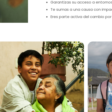
Garantizas su acceso a entornos
Te sumas a una causa con impac
Eres parte activa del cambio por 