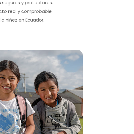
 seguros y protectores.
to real y comprobable.
la niñez en Ecuador.