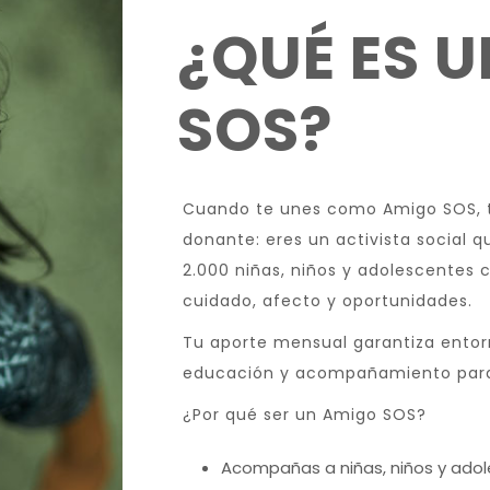
¿QUÉ ES 
SOS?
Cuando te unes como Amigo SOS, 
donante: eres un activista social 
2.000 niñas, niños y adolescentes 
cuidado, afecto y oportunidades.
Tu aporte mensual garantiza entor
educación y acompañamiento para 
¿Por qué ser un Amigo SOS?
Acompañas a niñas, niños y adol