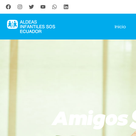
Inicio