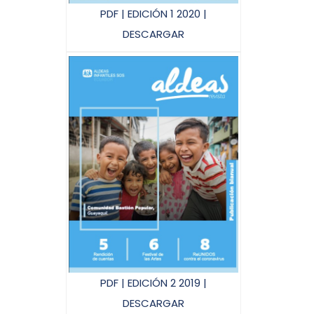
PDF | EDICIÓN 1 2020 |
DESCARGAR
PDF | EDICIÓN 2 2019 |
DESCARGAR