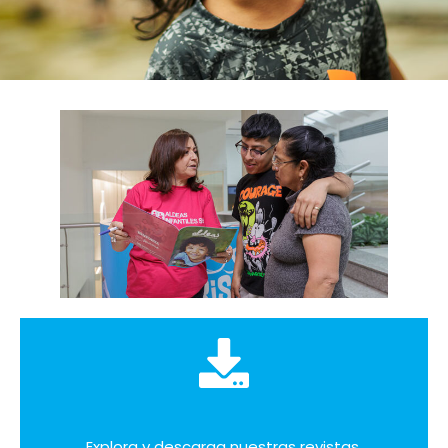
Explora y descarga nuestras revistas,