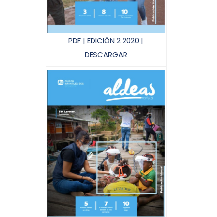
PDF | EDICIÓN 2 2020 |
DESCARGAR