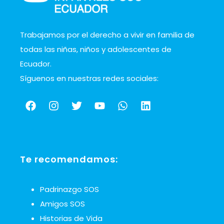
Trabajamos por el derecho a vivir en familia de
todas las niñas, niños y adolescentes de
Ecuador.
Síguenos en nuestras redes sociales:
Te recomendamos:
Padrinazgo SOS
Amigos SOS
Historias de Vida