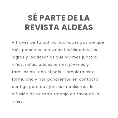
SÉ PARTE DE LA
REVISTA ALDEAS
A través de tu patrocinio, haces posible que
más personas conozcan las historias, los
logros y los desafíos que vivimos junto a
niños, niñas, adolescentes, jóvenes y
familias en todo el país. Completa este
formulario y nos pondremos en contacto
contigo para que juntos impulsemos la
difusión de nuestro trabajo en favor de la
niñez.