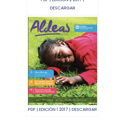
DESCARGAR
PDF | EDICIÓN 1 2017 | DESCARGAR