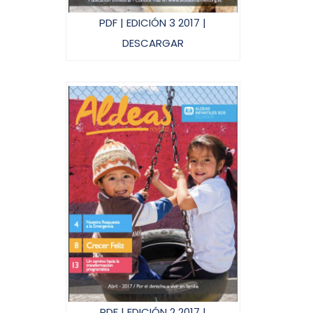
PDF | EDICIÓN 3 2017 |
DESCARGAR
PDF | EDICIÓN 2 2017 |