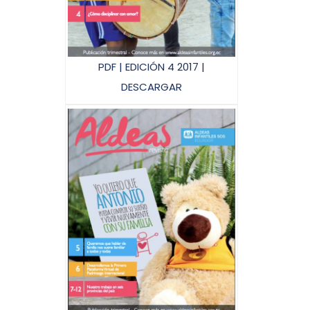
PDF | EDICIÓN 4 2017 |
DESCARGAR