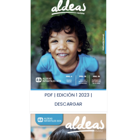
PDF | EDICIÓN 1 2023 |
DESCARGAR