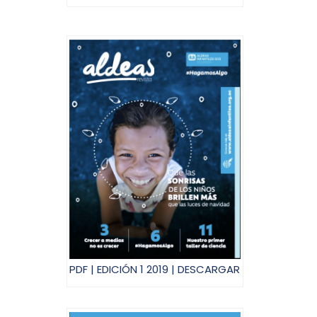
PDF | EDICIÓN 1 2019 | DESCARGAR