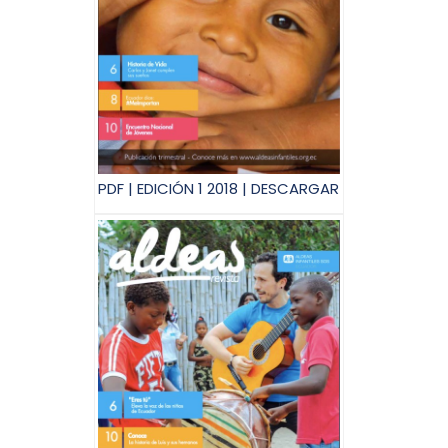
PDF | EDICIÓN 1 2018 | DESCARGAR