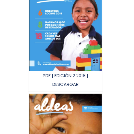
PDF | EDICIÓN 2 2018 |
DESCARGAR