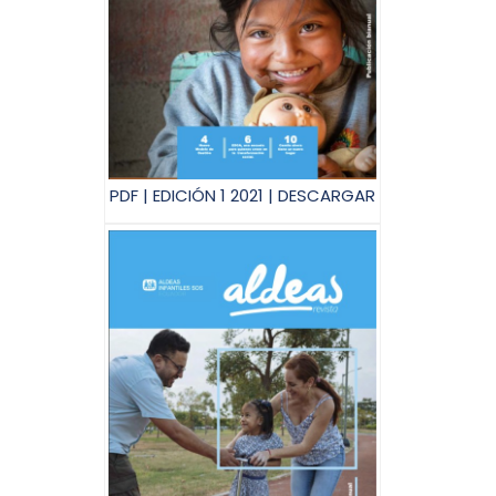
PDF | EDICIÓN 1 2021 | DESCARGAR