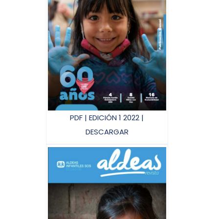
PDF | EDICIÓN 1 2022 |
DESCARGAR