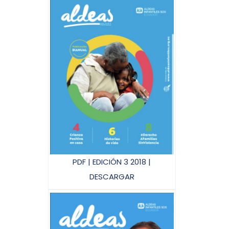
PDF | EDICIÓN 3 2018 |
DESCARGAR