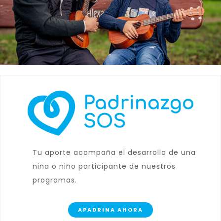
Tu aporte acompaña el desarrollo de una
niña o niño participante de nuestros
programas.
APADRINA AHORA