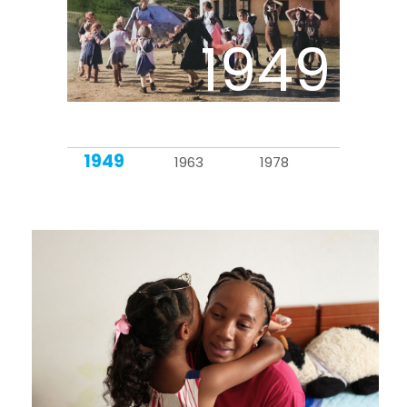
1949
1949
1963
1978
1979