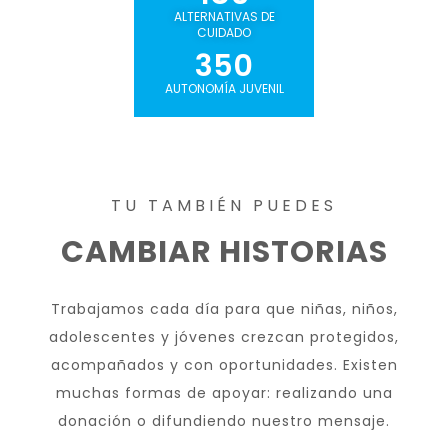
ALTERNATIVAS DE
CUIDADO
350
AUTONOMÍA JUVENIL
TU TAMBIÉN PUEDES
CAMBIAR HISTORIAS
Trabajamos cada día para que niñas, niños,
adolescentes y jóvenes crezcan protegidos,
acompañados y con oportunidades. Existen
muchas formas de apoyar: realizando una
donación o difundiendo nuestro mensaje.