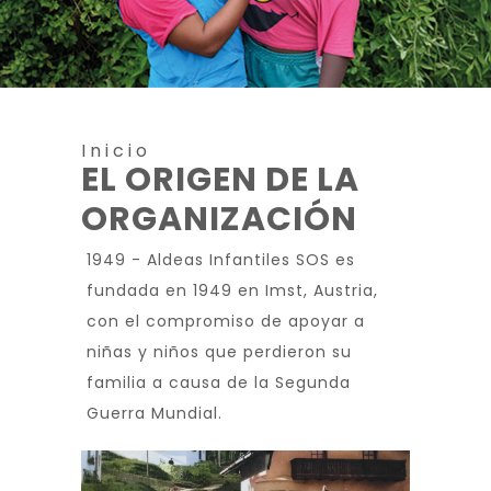
Inicio
EL ORIGEN DE LA
ORGANIZACIÓN
1949 - Aldeas Infantiles SOS es
fundada en 1949 en Imst, Austria,
con el compromiso de apoyar a
niñas y niños que perdieron su
familia a causa de la Segunda
Guerra Mundial.