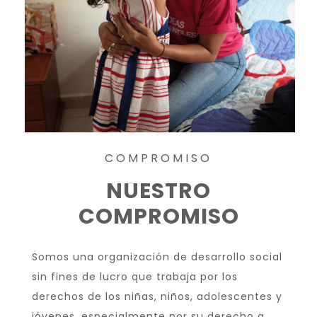
COMPROMISO
NUESTRO
COMPROMISO
Somos una organización de desarrollo social
sin fines de lucro que trabaja por los
derechos de los niñas, niños, adolescentes y
jóvenes, especialmente por su derecho a