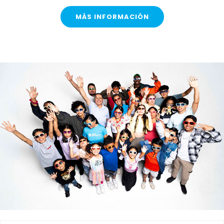
MÀS INFORMACIÓN