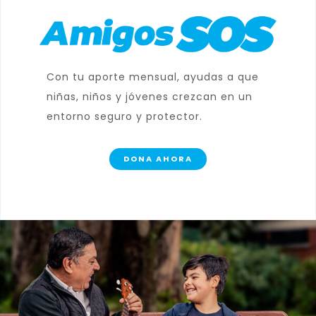
Con tu aporte mensual, ayudas a que
niñas, niños y jóvenes crezcan en un
entorno seguro y protector.
DONA AHORA