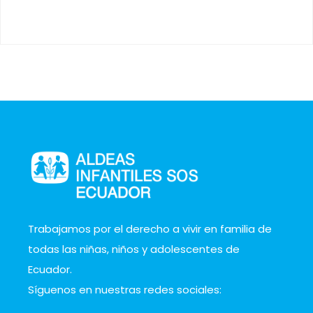
Trabajamos por el derecho a vivir en familia de
todas las niñas, niños y adolescentes de
Ecuador.
Síguenos en nuestras redes sociales: