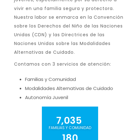
vivir en una familia segura y protectora.
Nuestra labor se enmarca en la Convención
sobre los Derechos del Niño de las Naciones
Unidas (CDN) y las Directrices de las
Naciones Unidas sobre las Modalidades
Alternativas de Cuidado.
Contamos con 3 servicios de atención:
Familias y Comunidad
Modalidades Alternativas de Cuidado
Autonomía Juvenil
7,035
FAMILIAS Y COMUNIDAD
180