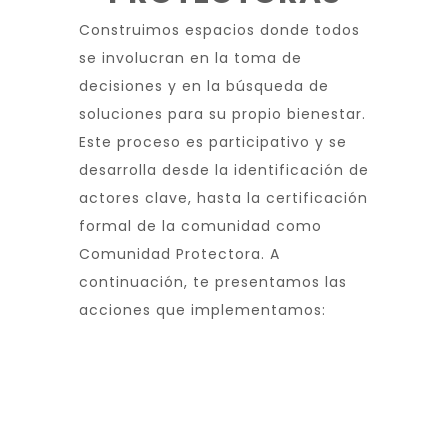
Construimos espacios donde todos
se involucran en la toma de
decisiones y en la búsqueda de
soluciones para su propio bienestar.
Este proceso es participativo y se
desarrolla desde la identificación de
actores clave, hasta la certificación
formal de la comunidad como
Comunidad Protectora. A
continuación, te presentamos las
acciones que implementamos: