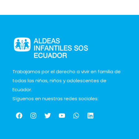
Trabajamos por el derecho a vivir en familia de
todas las niñas, niños y adolescentes de
Ecuador.
Síguenos en nuestras redes sociales: