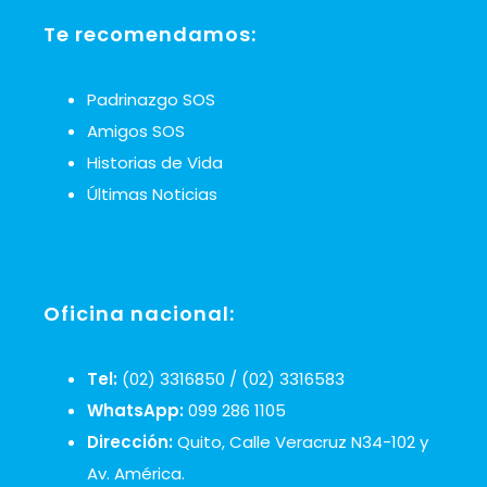
Te recomendamos:
Padrinazgo SOS
Amigos SOS
Historias de Vida
Últimas Noticias
Oficina nacional:
Tel:
(02) 3316850 / (02) 3316583
WhatsApp:
099 286 1105
Dirección:
Quito, Calle Veracruz N34-102 y
Av. América.