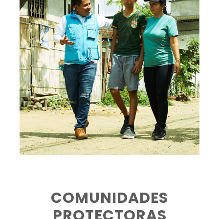
COMUNIDADES
PROTECTORAS