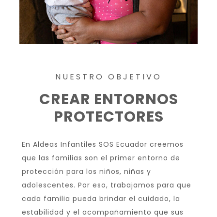
NUESTRO OBJETIVO
CREAR ENTORNOS
PROTECTORES
En Aldeas Infantiles SOS Ecuador creemos
que las familias son el primer entorno de
protección para los niños, niñas y
adolescentes. Por eso, trabajamos para que
cada familia pueda brindar el cuidado, la
estabilidad y el acompañamiento que sus