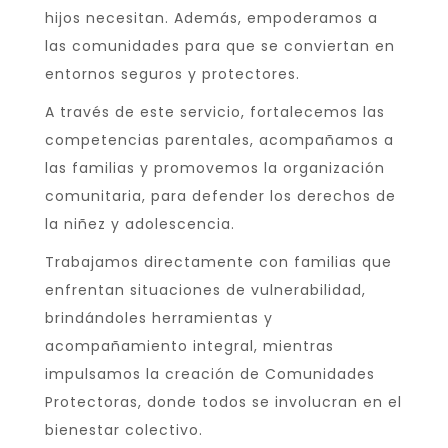
hijos necesitan. Además, empoderamos a
las comunidades para que se conviertan en
entornos seguros y protectores.
A través de este servicio, fortalecemos las
competencias parentales, acompañamos a
las familias y promovemos la organización
comunitaria, para defender los derechos de
la niñez y adolescencia.
Trabajamos directamente con familias que
enfrentan situaciones de vulnerabilidad,
brindándoles herramientas y
acompañamiento integral, mientras
impulsamos la creación de Comunidades
Protectoras, donde todos se involucran en el
bienestar colectivo.