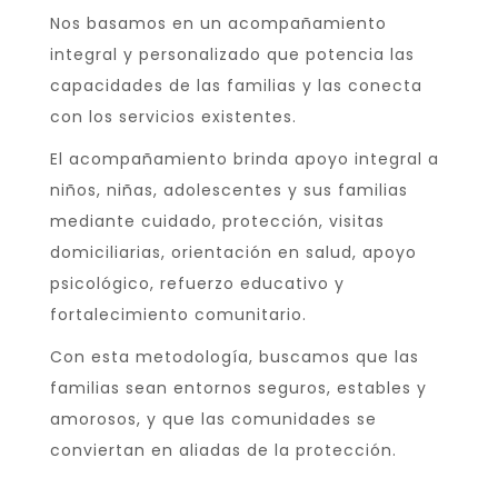
Nos basamos en un acompañamiento
integral y personalizado que potencia las
capacidades de las familias y las conecta
con los servicios existentes.
El acompañamiento brinda apoyo integral a
niños, niñas, adolescentes y sus familias
mediante cuidado, protección, visitas
domiciliarias, orientación en salud, apoyo
psicológico, refuerzo educativo y
fortalecimiento comunitario.
Con esta metodología, buscamos que las
familias sean entornos seguros, estables y
amorosos, y que las comunidades se
conviertan en aliadas de la protección.