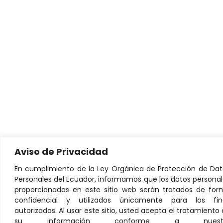
Aviso de Privacidad
En cumplimiento de la Ley Orgánica de Protección de Dat
Personales del Ecuador, informamos que los datos persona
proporcionados en este sitio web serán tratados de for
confidencial y utilizados únicamente para los fin
autorizados. Al usar este sitio, usted acepta el tratamiento
su información conforme a nuest