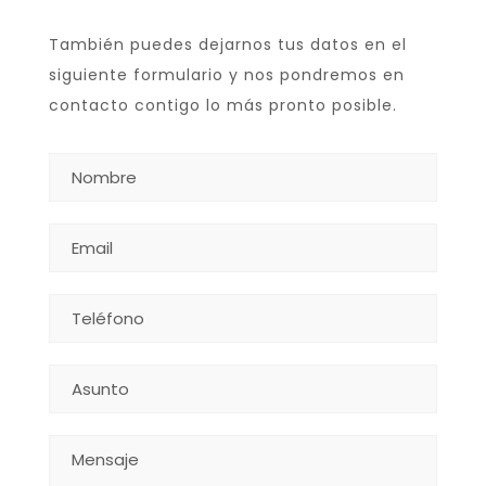
También puedes dejarnos tus datos en el
siguiente formulario y nos pondremos en
contacto contigo lo más pronto posible.