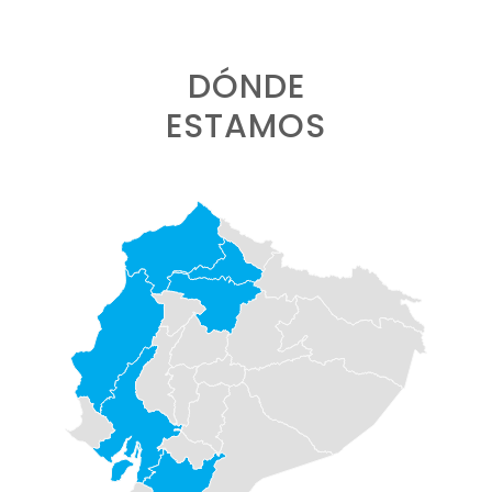
DÓNDE
ESTAMOS