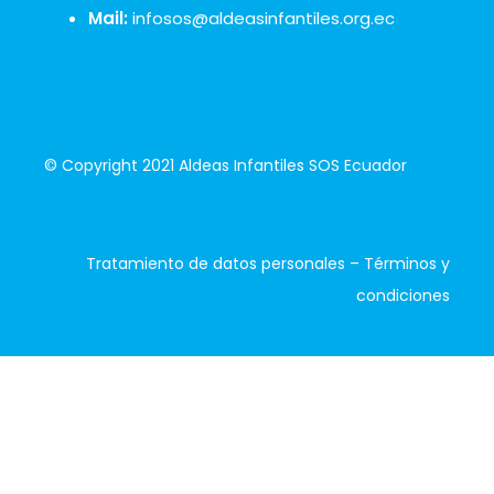
Mail:
infosos@aldeasinfantiles.org.ec
© Copyright 2021 Aldeas Infantiles SOS Ecuador
Tratamiento de datos personales
–
Términos y
condiciones