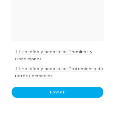
He leído y acepto los
Términos y
Condiciones
He leído y acepto los
Tratamiento de
Datos Personales