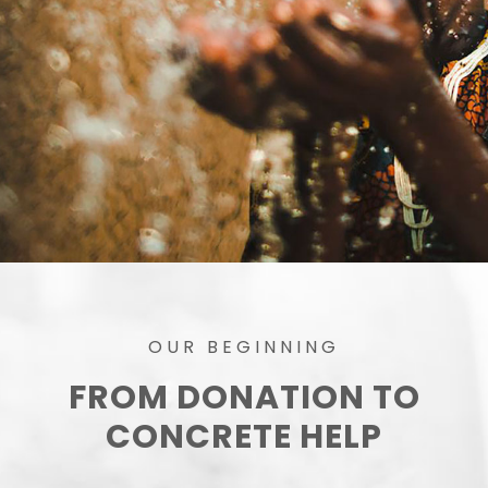
OUR BEGINNING
FROM DONATION TO
CONCRETE HELP