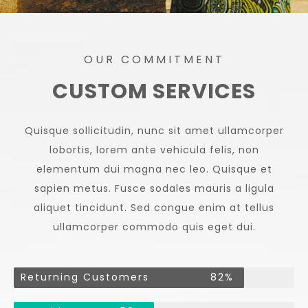
OUR COMMITMENT
CUSTOM SERVICES
Quisque sollicitudin, nunc sit amet ullamcorper
lobortis, lorem ante vehicula felis, non
elementum dui magna nec leo. Quisque et
sapien metus. Fusce sodales mauris a ligula
aliquet tincidunt. Sed congue enim at tellus
ullamcorper commodo quis eget dui.
Returning Customers
82%