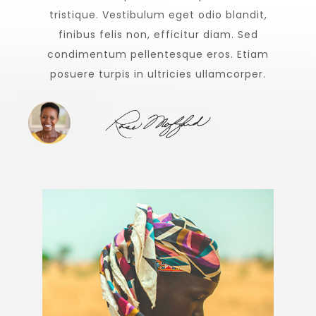
tristique. Vestibulum eget odio blandit,
finibus felis non, efficitur diam. Sed
condimentum pellentesque eros. Etiam
posuere turpis in ultricies ullamcorper.