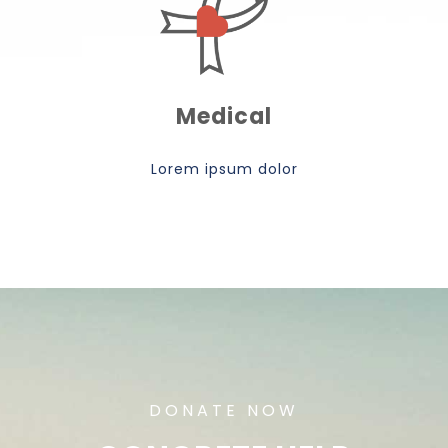
Medical
Lorem ipsum dolor
DONATE NOW