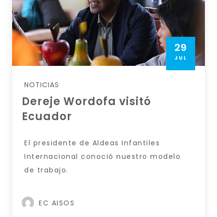
29
JUL
NOTICIAS
Dereje Wordofa visitó
Ecuador
El presidente de Aldeas Infantiles
Internacional conoció nuestro modelo
de trabajo.
EC AISOS