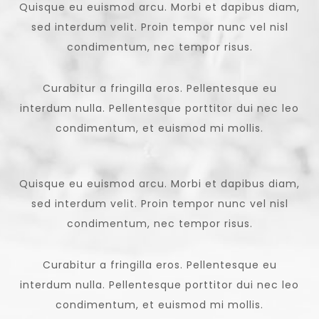
Quisque eu euismod arcu. Morbi et dapibus diam,
sed interdum velit. Proin tempor nunc vel nisl
condimentum, nec tempor risus.
Curabitur a fringilla eros. Pellentesque eu
interdum nulla. Pellentesque porttitor dui nec leo
condimentum, et euismod mi mollis.
Quisque eu euismod arcu. Morbi et dapibus diam,
sed interdum velit. Proin tempor nunc vel nisl
condimentum, nec tempor risus.
Curabitur a fringilla eros. Pellentesque eu
interdum nulla. Pellentesque porttitor dui nec leo
condimentum, et euismod mi mollis.