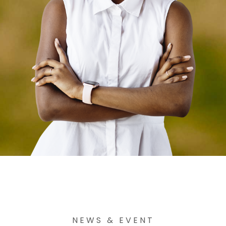
NEWS & EVENT