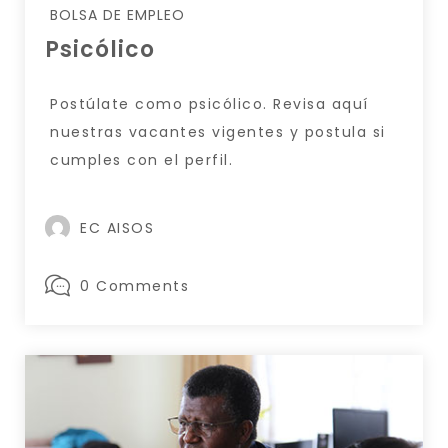
BOLSA DE EMPLEO
Psicólico
Postúlate como psicólico. Revisa aquí
nuestras vacantes vigentes y postula si
cumples con el perfil.
EC AISOS
0 Comments