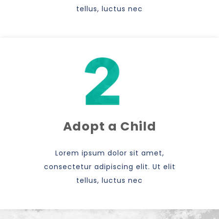
tellus, luctus nec
Adopt a Child
Lorem ipsum dolor sit amet,
consectetur adipiscing elit. Ut elit
tellus, luctus nec