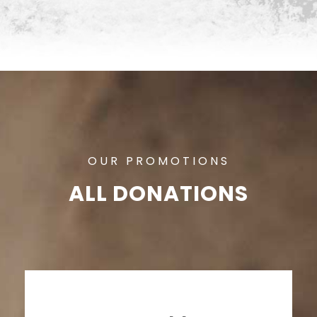
OUR PROMOTIONS
ALL DONATIONS