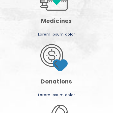
Medicines
Lorem ipsum dolor
Donations
Lorem ipsum dolor