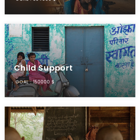
Child Support
GOAL :
150000 $