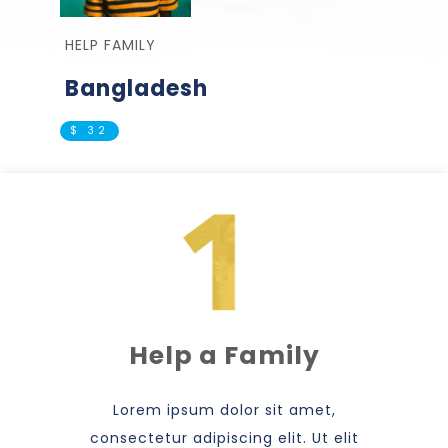
HELP FAMILY
Bangladesh
$ 32
Help a Family
Lorem ipsum dolor sit amet,
consectetur adipiscing elit. Ut elit