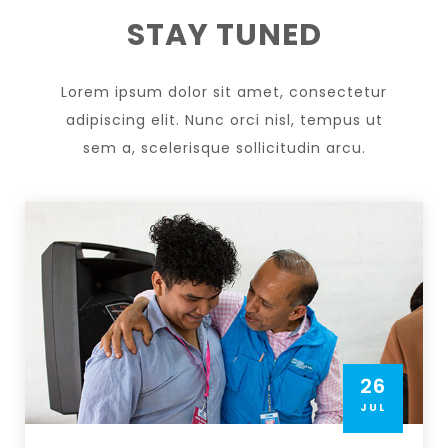
STAY TUNED
Lorem ipsum dolor sit amet, consectetur
adipiscing elit. Nunc orci nisl, tempus ut
sem a, scelerisque sollicitudin arcu.
26
JUL