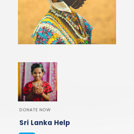
DONATE NOW
Sri Lanka Help