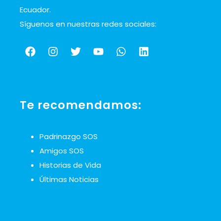
Ecuador.
Síguenos en nuestras redes sociales:
Te recomendamos:
Padrinazgo SOS
Amigos SOS
Historias de Vida
Últimas Noticias