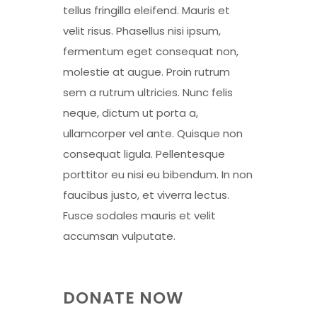
tellus fringilla eleifend. Mauris et
velit risus. Phasellus nisi ipsum,
fermentum eget consequat non,
molestie at augue. Proin rutrum
sem a rutrum ultricies. Nunc felis
neque, dictum ut porta a,
ullamcorper vel ante. Quisque non
consequat ligula. Pellentesque
porttitor eu nisi eu bibendum. In non
faucibus justo, et viverra lectus.
Fusce sodales mauris et velit
accumsan vulputate.
DONATE NOW