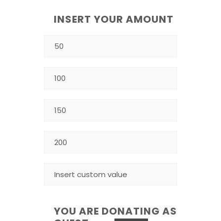
INSERT YOUR AMOUNT
YOU ARE DONATING AS