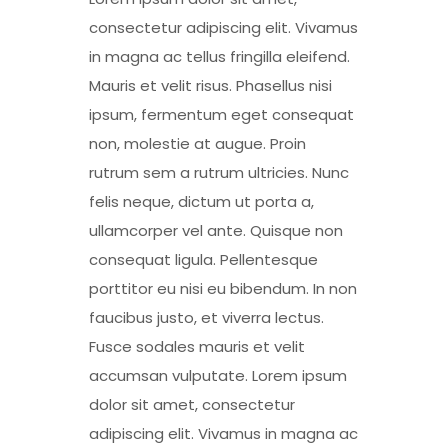
consectetur adipiscing elit. Vivamus
in magna ac tellus fringilla eleifend.
Mauris et velit risus. Phasellus nisi
ipsum, fermentum eget consequat
non, molestie at augue. Proin
rutrum sem a rutrum ultricies. Nunc
felis neque, dictum ut porta a,
ullamcorper vel ante. Quisque non
consequat ligula. Pellentesque
porttitor eu nisi eu bibendum. In non
faucibus justo, et viverra lectus.
Fusce sodales mauris et velit
accumsan vulputate. Lorem ipsum
dolor sit amet, consectetur
adipiscing elit. Vivamus in magna ac