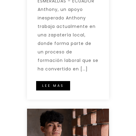
ESMERALDAS – ECUADOR
Anthony, un apoyo
inesperado Anthony
trabaja actualmente en
una zapatería local,
donde forma parte de
un proceso de
formación laboral que se
ha convertido en […]
LEE MAS