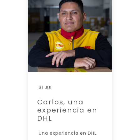
31 JUL
Carlos, una
experiencia en
DHL
Una experiencia en DHL