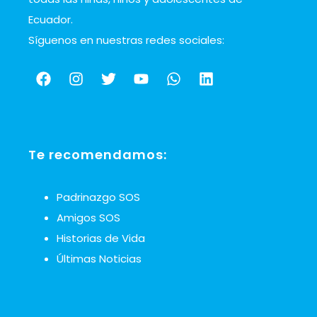
Ecuador.
Síguenos en nuestras redes sociales:
Te recomendamos:
Padrinazgo SOS
Amigos SOS
Historias de Vida
Últimas Noticias