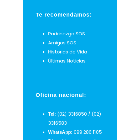
Te recomendamos:
Padrinazgo SOS
Amigos SOS
Historias de Vida
Últimas Noticias
Oficina nacional:
(02) 3316850 / (02)
Tel:
3316583
099 286 1105
WhatsApp: