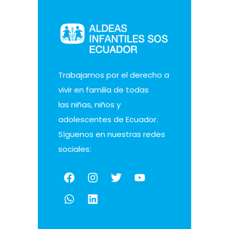
Trabajamos por el derecho a
vivir en familia de todas
las niñas, niños y
adolescentes de Ecuador.
Síguenos en nuestras redes
sociales: