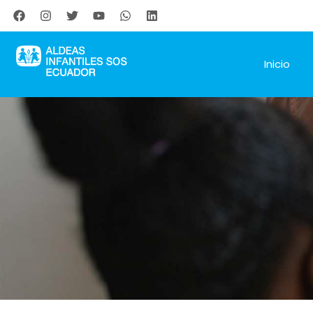
Inicio