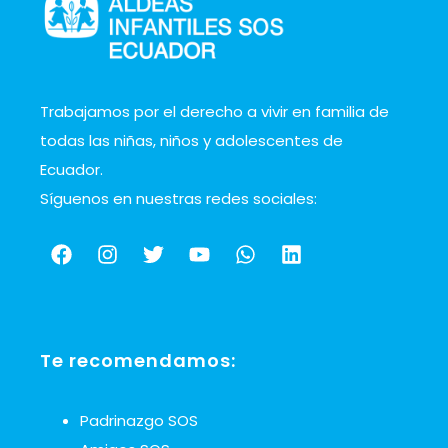
Trabajamos por el derecho a vivir en familia de
todas las niñas, niños y adolescentes de
Ecuador.
Síguenos en nuestras redes sociales:
Te recomendamos:
Padrinazgo SOS