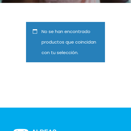
No se han encontrado
productos que coincidan
con tu selección.