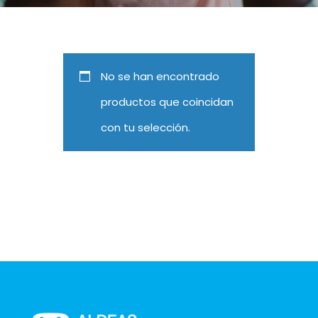
No se han encontrado
productos que coincidan
con tu selección.