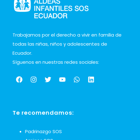
Trabajamos por el derecho a vivir en familia de
todas las niñas, niños y adolescentes de
Ecuador.
Síguenos en nuestras redes sociales:
Te recomendamos:
Padrinazgo SOS