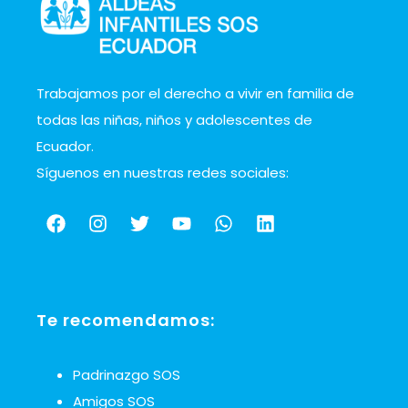
Trabajamos por el derecho a vivir en familia de
todas las niñas, niños y adolescentes de
Ecuador.
Síguenos en nuestras redes sociales:
Te recomendamos:
Padrinazgo SOS
Amigos SOS