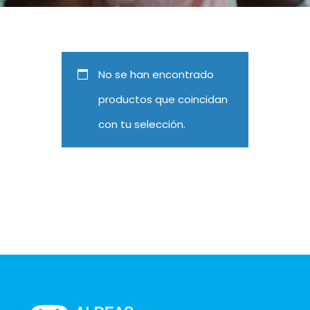
No se han encontrado
productos que coincidan
con tu selección.