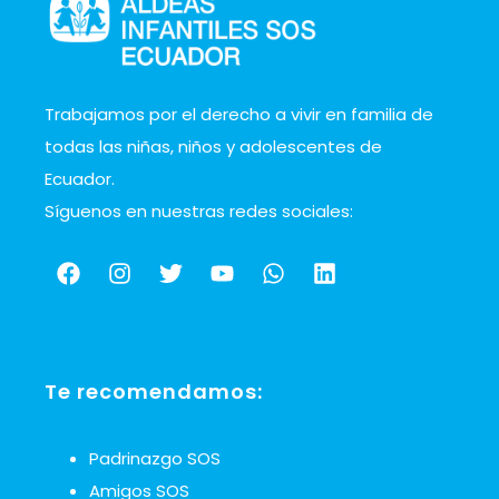
Trabajamos por el derecho a vivir en familia de
todas las niñas, niños y adolescentes de
Ecuador.
Síguenos en nuestras redes sociales:
Te recomendamos:
Padrinazgo SOS
Amigos SOS