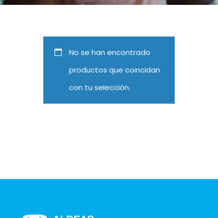
No se han encontrado
productos que coincidan
con tu selección.