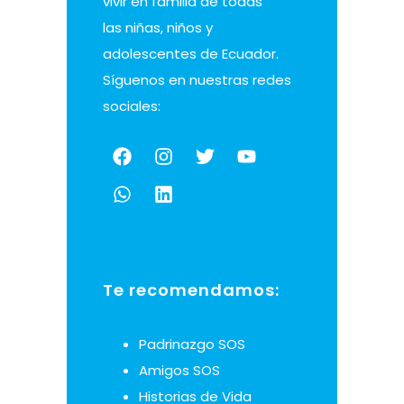
vivir en familia de todas
las niñas, niños y
adolescentes de Ecuador.
Síguenos en nuestras redes
sociales:
Te recomendamos:
Padrinazgo SOS
Amigos SOS
Historias de Vida