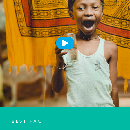
BEST FAQ