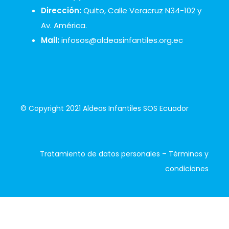
Dirección:
Quito, Calle Veracruz N34-102 y
Av. América.
Mail:
infosos@aldeasinfantiles.org.ec
© Copyright 2021 Aldeas Infantiles SOS Ecuador
Tratamiento de datos personales
–
Términos y
condiciones