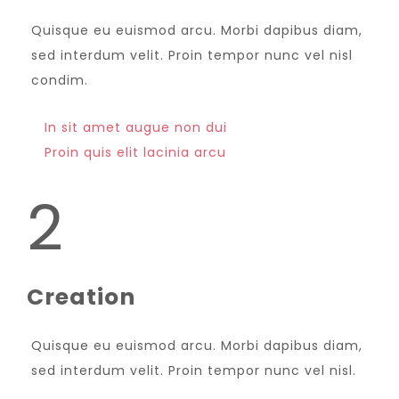
Quisque eu euismod arcu. Morbi dapibus diam,
sed interdum velit. Proin tempor nunc vel nisl
condim.
In sit amet augue non dui
Proin quis elit lacinia arcu
2
Creation
Quisque eu euismod arcu. Morbi dapibus diam,
sed interdum velit. Proin tempor nunc vel nisl.