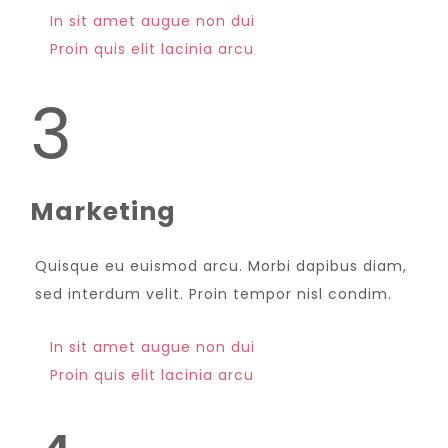
In sit amet augue non dui
Proin quis elit lacinia arcu
3
Marketing
Quisque eu euismod arcu. Morbi dapibus diam,
sed interdum velit. Proin tempor nisl condim.
In sit amet augue non dui
Proin quis elit lacinia arcu