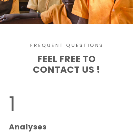
FREQUENT QUESTIONS
FEEL FREE TO
CONTACT US !
1
Analyses