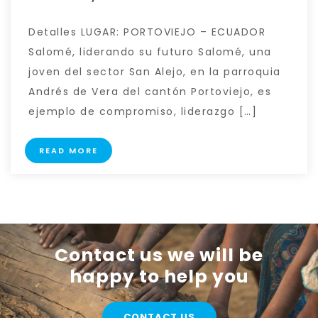
Detalles LUGAR: PORTOVIEJO – ECUADOR
Salomé, liderando su futuro Salomé, una
joven del sector San Alejo, en la parroquia
Andrés de Vera del cantón Portoviejo, es
ejemplo de compromiso, liderazgo […]
READ MORE
Contact us we will be
happy to help you
CONTACT US