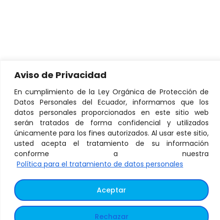
Aviso de Privacidad
En cumplimiento de la Ley Orgánica de Protección de
Datos Personales del Ecuador, informamos que los
datos personales proporcionados en este sitio web
serán tratados de forma confidencial y utilizados
únicamente para los fines autorizados. Al usar este sitio,
usted acepta el tratamiento de su información
conforme a nuestra
Política para el tratamiento de datos personales
Aceptar
Rechazar