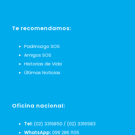
Te recomendamos:
Padrinazgo SOS
Amigos SOS
Historias de Vida
Últimas Noticias
Oficina nacional:
Tel:
(02) 3316850 / (02) 3316583
WhatsApp:
099 286 1105