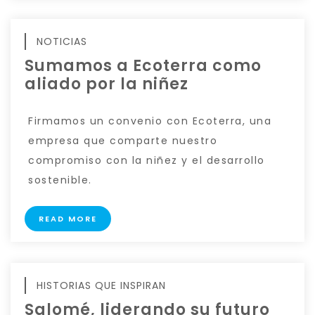
NOTICIAS
Sumamos a Ecoterra como
aliado por la niñez
Firmamos un convenio con Ecoterra, una
empresa que comparte nuestro
compromiso con la niñez y el desarrollo
sostenible.
READ MORE
HISTORIAS QUE INSPIRAN
Salomé, liderando su futuro