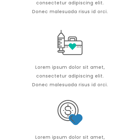
consectetur adipiscing elit.
Donec malesuada risus id orci.
Lorem ipsum dolor sit amet,
consectetur adipiscing elit.
Donec malesuada risus id orci.
Lorem ipsum dolor sit amet,