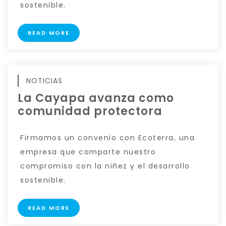
sostenible.
READ MORE
NOTICIAS
La Cayapa avanza como
comunidad protectora
Firmamos un convenio con Ecoterra, una
empresa que comparte nuestro
compromiso con la niñez y el desarrollo
sostenible.
READ MORE