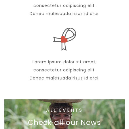
consectetur adipiscing elit.
Donec malesuada risus id orci.
Lorem ipsum dolor sit amet,
consectetur adipiscing elit.
Donec malesuada risus id orci.
ALL EVENTS
Check all our News