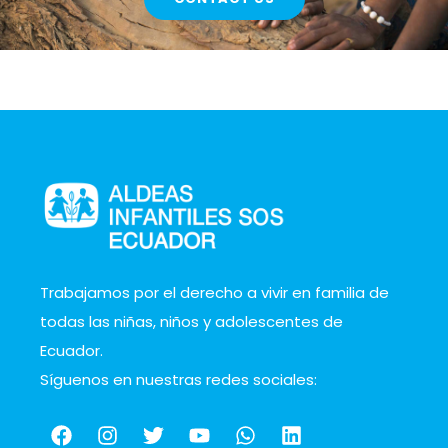
Trabajamos por el derecho a vivir en familia de
todas las niñas, niños y adolescentes de
Ecuador.
Síguenos en nuestras redes sociales: