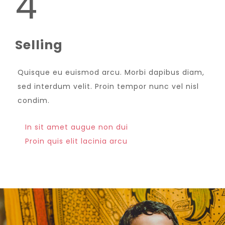
4
Selling
Quisque eu euismod arcu. Morbi dapibus diam,
sed interdum velit. Proin tempor nunc vel nisl
condim.
In sit amet augue non dui
Proin quis elit lacinia arcu