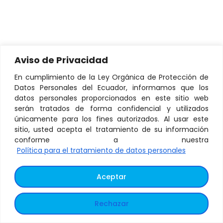
Aviso de Privacidad
En cumplimiento de la Ley Orgánica de Protección de
Datos Personales del Ecuador, informamos que los
datos personales proporcionados en este sitio web
serán tratados de forma confidencial y utilizados
únicamente para los fines autorizados. Al usar este
sitio, usted acepta el tratamiento de su información
conforme a nuestra
Política para el tratamiento de datos personales
Aceptar
Rechazar