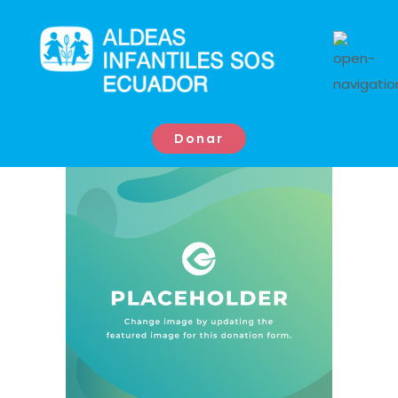
Donar