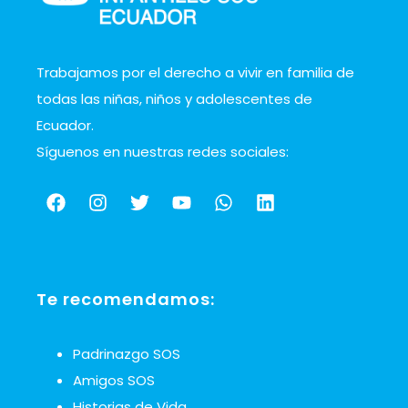
Trabajamos por el derecho a vivir en familia de
todas las niñas, niños y adolescentes de
Ecuador.
Síguenos en nuestras redes sociales:
Te recomendamos:
Padrinazgo SOS
Amigos SOS
Historias de Vida