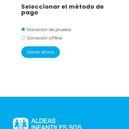
Seleccionar el método de
pago
Donación de prueba
Donación offline