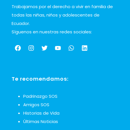
Trabajamos por el derecho a vivir en familia de
todas las niñas, niños y adolescentes de
Ecuador.
Síguenos en nuestras redes sociales:
Te recomendamos:
Padrinazgo SOS
Amigos SOS
Historias de Vida
Últimas Noticias