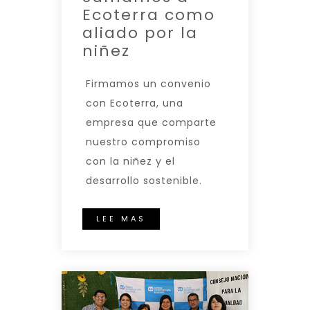
Ecoterra como
aliado por la
niñez
Firmamos un convenio
con Ecoterra, una
empresa que comparte
nuestro compromiso
con la niñez y el
desarrollo sostenible.
LEE MAS