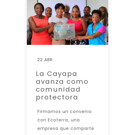
22 ABR
La Cayapa
avanza como
comunidad
protectora
Firmamos un convenio
con Ecoterra, una
empresa que comparte