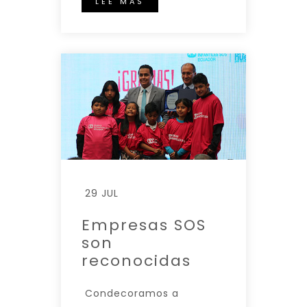
LEE MAS
29 JUL
Empresas SOS
son
reconocidas
Condecoramos a