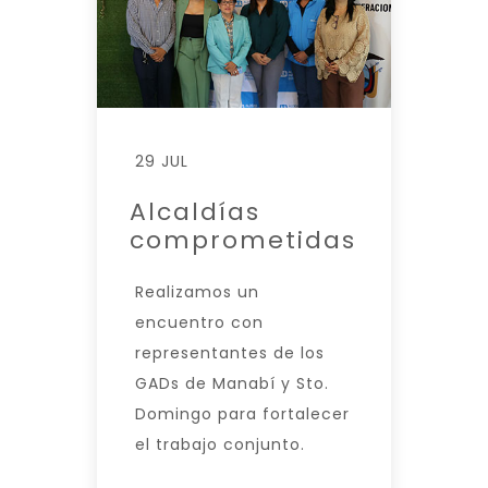
29 JUL
Alcaldías
comprometidas
Realizamos un
encuentro con
representantes de los
GADs de Manabí y Sto.
Domingo para fortalecer
el trabajo conjunto.