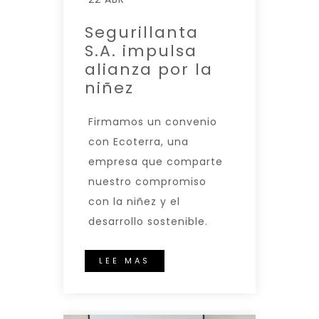
Segurillanta
S.A. impulsa
alianza por la
niñez
Firmamos un convenio
con Ecoterra, una
empresa que comparte
nuestro compromiso
con la niñez y el
desarrollo sostenible.
LEE MAS