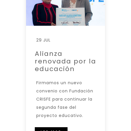
29 JUL
Alianza
renovada por la
educación
Firmamos un nuevo
convenio con Fundación
CRISFE para continuar la
segunda fase del
proyecto educativo.