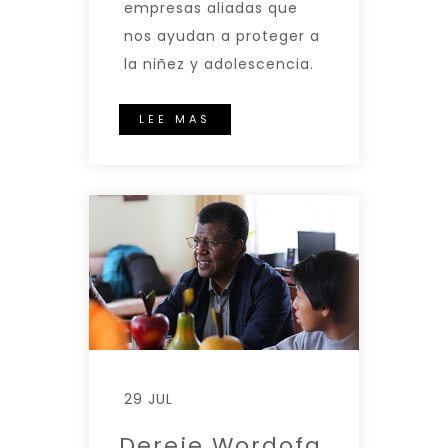
empresas aliadas que
nos ayudan a proteger a
la niñez y adolescencia.
LEE MAS
29 JUL
Dereje Wordofa