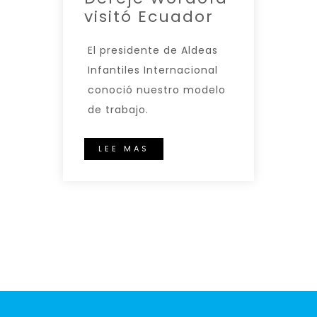
visitó Ecuador
El presidente de Aldeas
Infantiles Internacional
conoció nuestro modelo
de trabajo.
LEE MAS