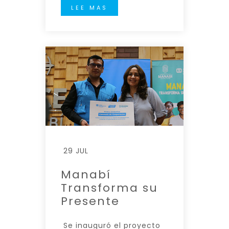
LEE MAS
29 JUL
Manabí
Transforma su
Presente
Se inauguró el proyecto