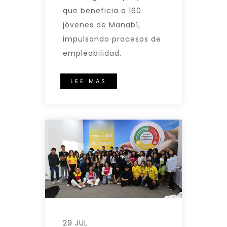
que beneficia a 160
jóvenes de Manabí,
impulsando procesos de
empleabilidad.
LEE MAS
29 JUL