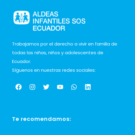
Trabajamos por el derecho a vivir en familia de
todas las niñas, niños y adolescentes de
Ecuador.
Síguenos en nuestras redes sociales:
Te recomendamos: