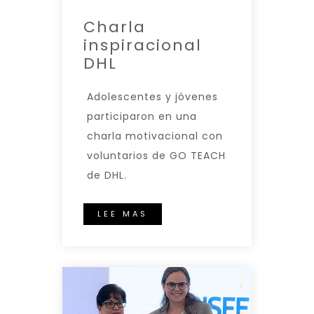
Charla
inspiracional
DHL
Adolescentes y jóvenes
participaron en una
charla motivacional con
voluntarios de GO TEACH
de DHL.
LEE MAS